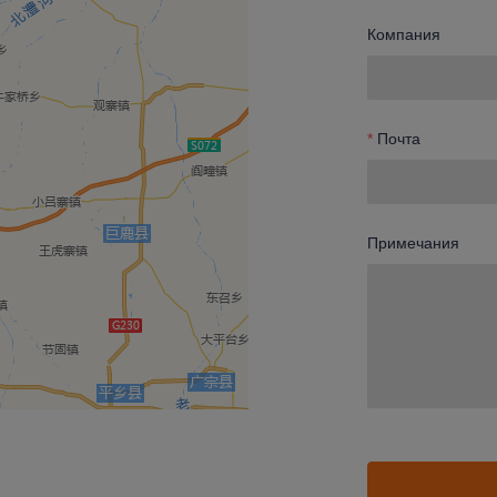
Компания
Почта
Примечания