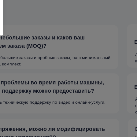
небольшие заказы и каков ваш
м заказа (MOQ)?
небольшие заказы и пробные заказы, наш минимальный
 комплект.
т проблемы во время работы машины,
ю поддержку можно предоставить?
 техническую поддержку по видео и онлайн-услуги.
апряжения, можно ли модифицировать