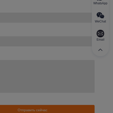
WhatsApp
WeChat
Email
Отправить сейчас