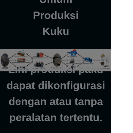
Produksi
Kuku
Lini produksi paku
dapat dikonfigurasi
dengan atau tanpa
peralatan tertentu.