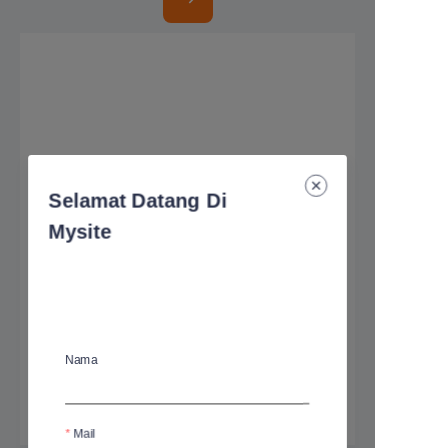
Selamat Datang Di
Mysite
Nama
Mail