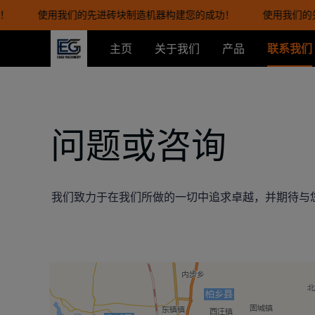
！
使用我们的先进砖块制造机器构建您的成功！
使用我们的
主页
关于我们
产品
联系我们
问题或咨询
我们致力于在我们所做的一切中追求卓越，并期待与