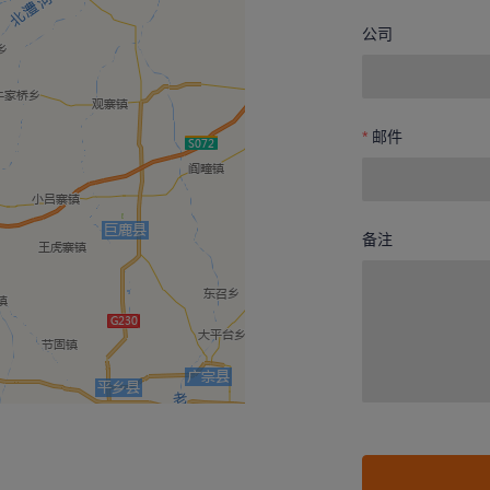
公司
邮件
备注