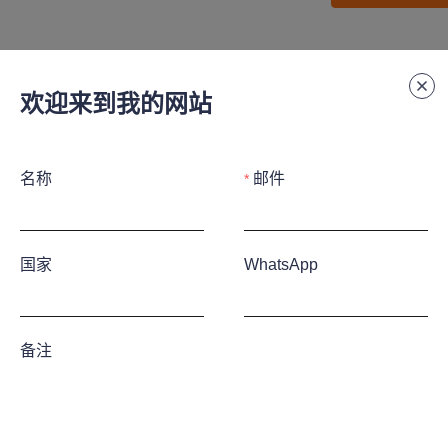
欢迎来到我的网站
名称
邮件
339号
国家
WhatsApp
备注
常