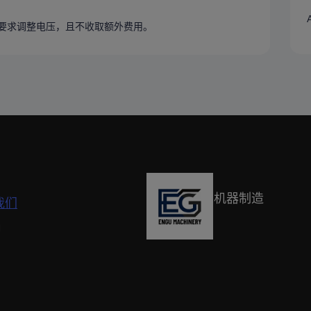
的要求调整电压，且不收取额外费用。
机器制造
我们
们