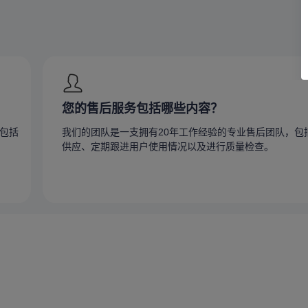
您的售后服务包括哪些内容？
包括
我们的团队是一支拥有20年工作经验的专业售后团队，包
供应、定期跟进用户使用情况以及进行质量检查。