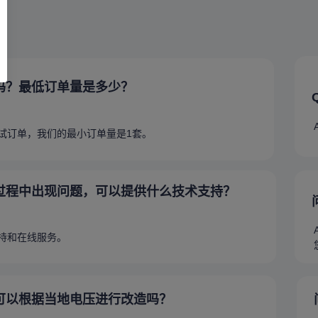
吗？最低订单量是多少？
和试订单，我们的最小订单量是1套。
过程中出现问题，可以提供什么技术支持？
支持和在线服务。
可以根据当地电压进行改造吗？